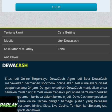
Live Casino
KIRIM
Poker
PROMO
Slots
Tentang kami
Cara Betting
PROMO
Mobile
Link Dewacash
IDN Live
Kalkulator Mix Parlay
Zona
Anti Blokir
Togel
PROMO
Elottery
Situs Judi Online Terpercaya
DewaCash
. Agen Judi Bola DewaCash
menawarkan permainan sportbook online akan selalu melayani disaat
apapun selama 24 jam. Dengan kehadiran DewaCash menjadikan anda
Tangkas
semakin mudah untuk melakukan transaksi judi online serta memberikan
anda pengalaman berbeda dalam bermain judi. DewaCash menyediakan
PROMO
taruhan game online terbaik dengan berbagai pilihan yang beragam
Tembak Ikan
seperti Sportbook, Idnlive, Slots, Live Casino, Tembak ikan,Bolatangkas,
Togel, E-sports dan Poker.